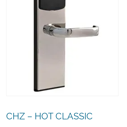
CHZ – HOT CLASSIC