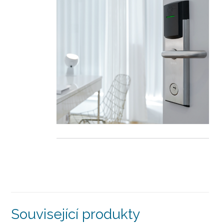
Související produkty