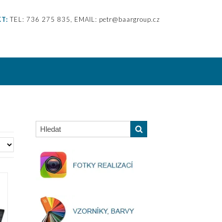
T:
TEL: 736 275 835, EMAIL: petr@baargroup.cz