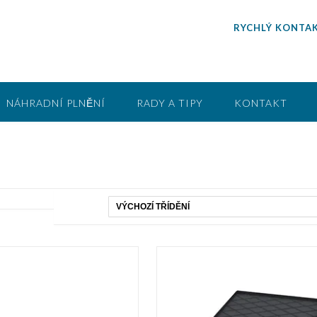
RYCHLÝ KONTAK
NÁHRADNÍ PLNĚNÍ
RADY A TIPY
KONTAKT