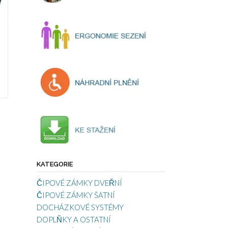
KATEGORIE
ČIPOVÉ ZÁMKY DVEŘNÍ
ČIPOVÉ ZÁMKY ŠATNÍ
DOCHÁZKOVÉ SYSTÉMY
DOPLŇKY A OSTATNÍ